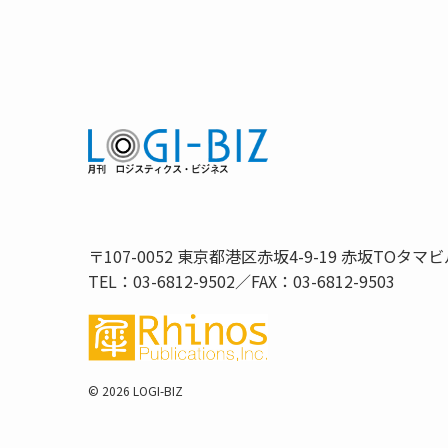
〒107-0052 東京都港区赤坂4-9-19 赤坂TOタマビ
TEL：03-6812-9502／FAX：03-6812-9503
©
2026 LOGI-BIZ