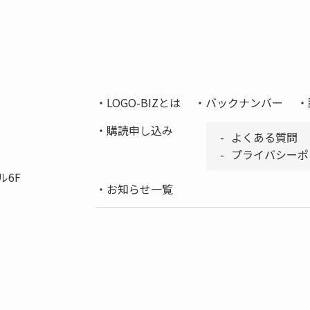
LOGO-BIZとは
バックナンバー
購読申し込み
よくある質問
プライバシーポ
ル6F
お知らせ一覧