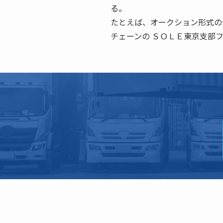
る。
たとえば、オークション形式の
チェーンの ＳＯＬＥ東京支部