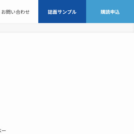
お問い合わせ
誌面サンプル
購読申込
ベー