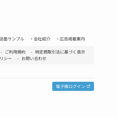
誌面サンプル
会社紹介
広告掲載案内
ご利用規約
特定商取引法に基づく表示
リシー
お問い合わせ
電子版ログイン