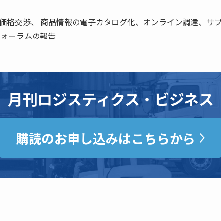
価格交渉、 商品情報の電子カタログ化、オンライン調達、サ
フォーラムの報告
月刊ロジスティクス・ビジネス
購読のお申し込みはこちらから