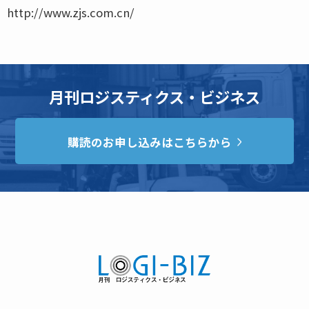
http://www.zjs.com.cn/
月刊ロジスティクス・ビジネス
購読のお申し込みはこちらから