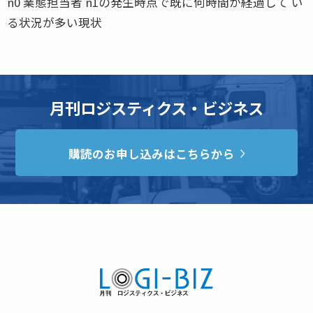
n0 業態担当者 n1の発生時点で既に何時間か経過して い
る状況が多い現状
月刊ロジスティクス・ビジネス
購読のお申し込みはこちらから