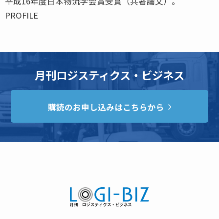
平成16年度日本物流学会賞受賞（共著論文）。
PROFILE
月刊ロジスティクス・ビジネス
購読のお申し込みはこちらから