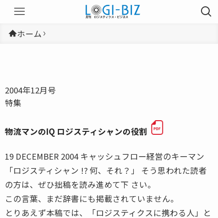
ホーム
2004年12月号
特集
物流マンのIQ ロジスティシャンの役割
19 DECEMBER 2004 キャッシュフロー経営のキーマン
「ロジスティシャン !? 何、それ？」 そう思われた読者
の方は、ぜひ拙稿を読み進めて下 さい。
この言葉、まだ辞書にも掲載されていません。
とりあえず本稿では、「ロジスティクスに携わる人」と