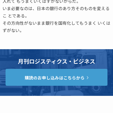
入れて もうまくいくはずがないからだ。
いま必要なのは、日本の銀行のあり方そのものを変える
こ とである。
その方向性がないまま銀行を国有化してもうまく いくは
ずがない。
月刊ロジスティクス・ビジネス
購読のお申し込みはこちらから