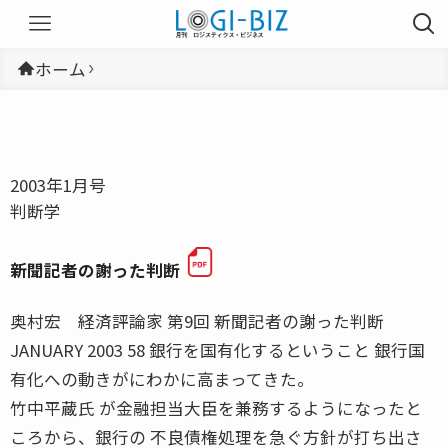
ホーム
2003年1月号
判断学
新聞記者の謝った判断
奥村宏 経済評論家 第9回 新聞記者の謝った判断
JANUARY 2003 58 銀行を国有化するということ 銀行国
有化への動きがにわかに高まってきた。
竹中平蔵氏 が金融担当大臣を兼務するようになったと
ころから、銀行の 不良債権処理を急ぐ方針が打ち出さ