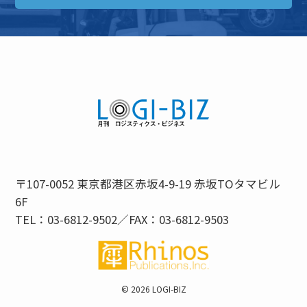
〒107-0052 東京都港区赤坂4-9-19 赤坂TOタマビル
6F
TEL：03-6812-9502／FAX：03-6812-9503
©
2026 LOGI-BIZ