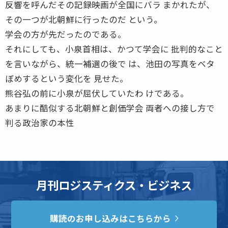
反響を呼んだその記録映画が全国にバラ まかれたが、
その一つが北朝鮮に行ったのだ という。
学会の方が先だったのである。
それにしても、小泉首相は、かつて学会に 批判的なこと
を言いながら、統一補選の後で は、池田の写真をベタ
ぼめするという変化を 見せた。
熊谷弘の前に小泉が屈伏していたわ けである。
あまりに酷似する北朝鮮と創価学会 両者への接し方で
判る政治家の本性
月刊ロジスティクス・ビジネス
購読のお申し込みはこちらから