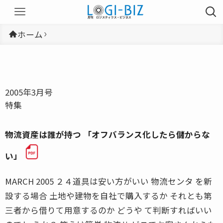
ホーム
2005年3月号
特集
物流資産は誰が持つ 「オフバランス化したら儲からな
い」
MARCH 2005 ２４道具は安い方がいい 物流センタ を新
設する場合 土地や建物を自社で購入するか それとも第
三者から借りて用意するのか どうや て判断すればいい