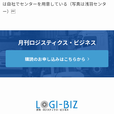
は自社でセンターを用意している（写真は浅羽センタ
ー）
月刊ロジスティクス・ビジネス
購読のお申し込みはこちらから