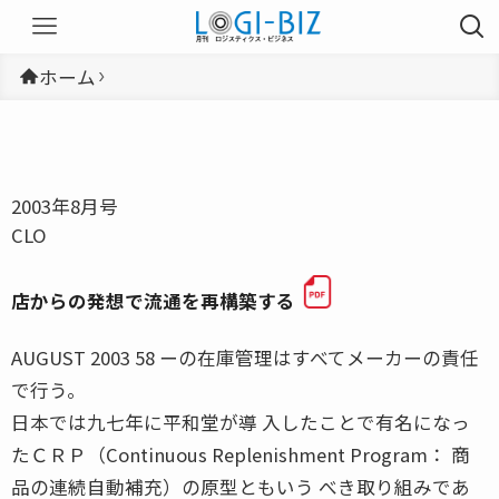
ホーム
2003年8月号
CLO
店からの発想で流通を再構築する
AUGUST 2003 58 ーの在庫管理はすべてメーカーの責任
で行う。
日本では九七年に平和堂が導 入したことで有名になっ
たＣＲＰ（Continuous Replenishment Program： 商
品の連続自動補充）の原型ともいう べき取り組みであ