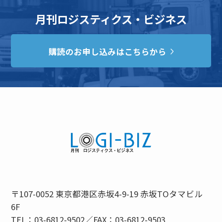
月刊ロジスティクス・ビジネス
購読のお申し込みはこちらから
〒107-0052 東京都港区赤坂4-9-19 赤坂TOタマビル
6F
TEL：03-6812-9502／FAX：03-6812-9503