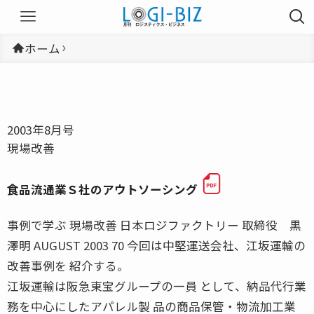
ホーム
2003年8月号
現場改善
食品流通業Ｓ社のアウトソーシング
事例で学ぶ 現場改善 日本ロジファクトリー 取締役 黒
澤明 AUGUST 2003 70 今回は中堅運送会社、江坂運輸の
改善事例を 紹介する。
江坂運輸は阪急東宝グループの一員 として、納品代行業
務を中心にしたアパレル製 品の商品保管・物流加工業