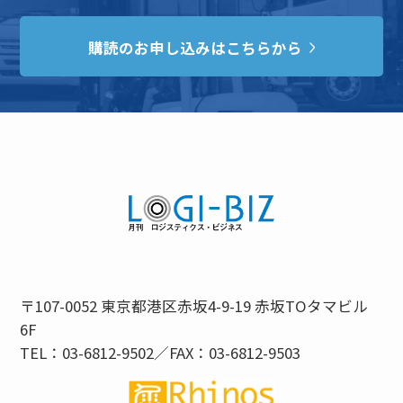
購読のお申し込みはこちらから
〒107-0052 東京都港区赤坂4-9-19 赤坂TOタマビル
6F
TEL：03-6812-9502／FAX：03-6812-9503