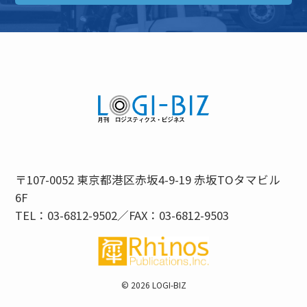
〒107-0052 東京都港区赤坂4-9-19 赤坂TOタマビル
6F
TEL：03-6812-9502／FAX：03-6812-9503
©
2026 LOGI-BIZ