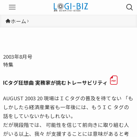
ホーム
2003年8月号
特集
ICタグ狂想曲 実務家が挑むトレーサビリティ
AUGUST 2003 20 現場はＩＣタグの普及を待てない 「も
しかしたら経済産業省も一年後には、もうＩＣ タグの
話をしていないかもしれない。
だが現段階では、 可能性を信じて前向きに取り組む人
がいる以上、我々 が支援することには意味があると考