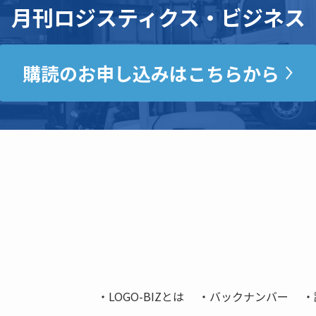
月刊ロジスティクス・ビジネス
購読のお申し込みはこちらから
LOGO-BIZとは
バックナンバー