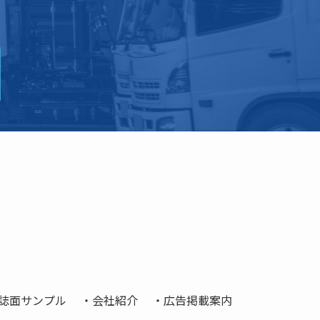
誌面サンプル
会社紹介
広告掲載案内