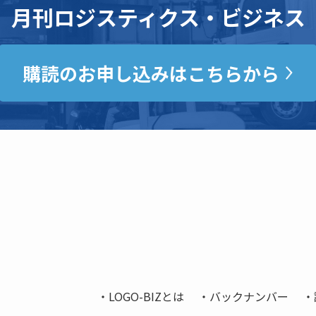
月刊ロジスティクス・ビジネス
購読のお申し込みはこちらから
LOGO-BIZとは
バックナンバー