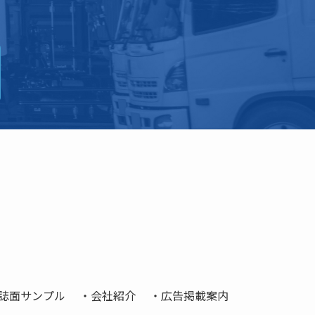
誌面サンプル
会社紹介
広告掲載案内