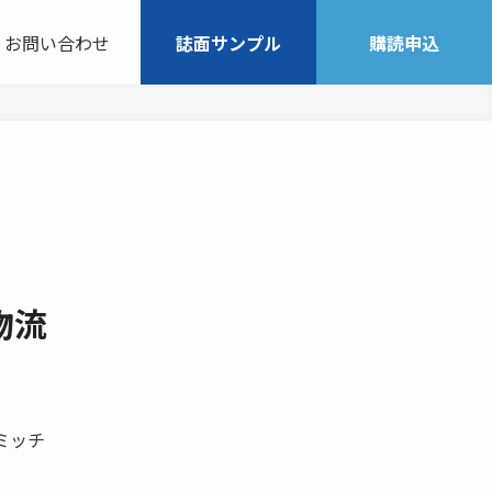
お問い合わせ
誌面サンプル
購読申込
物流
・ミッチ
。