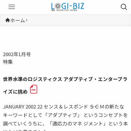
ホーム
2002年1月号
特集
世界水準のロジスティクス アダプティブ・エンタープラ
イズに挑め
JANUARY 2002 22 センス＆レスポンド ――ＳＣＭの新たな
キーワードとして「アダプティブ」 というコンセプトを
調べていくうちに、「適応力のマネ ジメント」という本