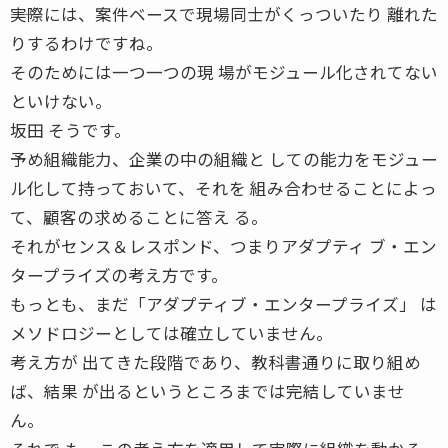
――実際には、案件ベースで現場同士がくっついたり 離れた
りするわけですね。
そのためには一つ一つの現 場がモジュール化されてない
といけない。
坂田 そうです。
予め組織能力、企業の中の組織と しての能力をモジュー
ル化して持っておいて、それを 組み合わせることによっ
て、顧客の求めることに答え る。
それがセンス＆レスポンド、つまりアダプティ ブ・エン
タープライズの考え方です。
もっとも、まだ「アダプティブ・エンタープライズ」 は
メソドロジーとしては確立していません。
考え方が 出てきた段階であり、教科書通りに取り組め
ば、結果 が出るというところまでは完結していませ
ん。