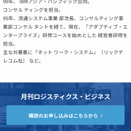
90年、 IBMアジア・パシフィック出向。
コンサル ティングを担当。
95年、流通システム事業 部次長、コンサルティング事
業部コンサル タントを経て、現在、「アダプティブ・エ
ンタープライズ」研修コースを始めとした 経営者研修を
担当。
主な共著書に「ネット ワーク・システム」（リックテ
レコム社） など。
月刊ロジスティクス・ビジネス
購読のお申し込みはこちらから