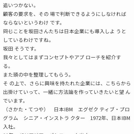
追いつかない。
顧客の要求を、その 場で判断できるようにしなければ
ならないというわけ です。
――同じことを坂田さんたちは日本企業にも導入しよ うと
しているわけですね。
坂田 そうです。
我々としてはまずコンセプトやアプ ローチを紹介す
る。
また頭の中を整理してもらう。
そ の上で、さらに興味を持たれた企業には、こちらから
出掛けていって、一緒に方法論を作っていきたいと望 ん
でいます。
（さかた・てつや） 日本IBM エグゼク ティブ・プロ
グラム シニア・インストラ クター 1972年、日本IBM
入社。