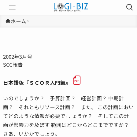
ホーム
2002年3月号
SCC報告
日本語版『ＳＣＯＲ入門編』
いのでしょうか？ 予算計画？ 経営計画？ 中期計
画？ それともリソース計画？ また、 この計画におい
てどのような情報が必要でし ょうか？ そしてこの計
画が影響力を及ぼす 範囲はどこからどこまでですか？
さあ、いかかでしょう。