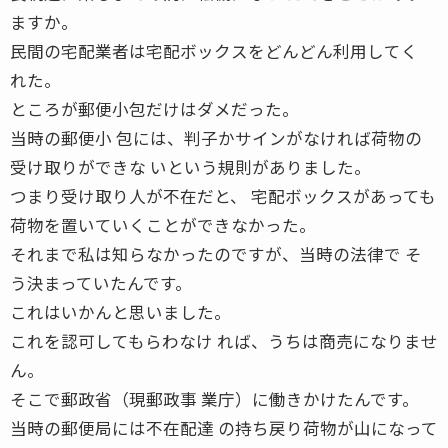
ますか。
民間の宅配業者は宅配ボックスをどんどん利用してく
れた。
ところが郵便小包だけはダメだった。
当時の郵便小 包には、判子かサインがなければ荷物の
受け取りができな いという規則がありました。
つまり受け取り人が不在だと、 宅配ボックスがあっても
荷物を置いていくことができなかった。
それまで私は知らなかったのですが、当時の法律で そ
う決まっていたんです。
これはいかんと思いました。
これを認可してもらわなけ れば、うちは商売になりませ
ん。
そこで郵政省（現郵政事 業庁）に働きかけたんです。
当時の郵便局には不在配達 の持ち戻り荷物が山になって