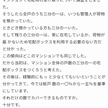
た。
そうしたら全戸のうち三分の一は、いつも管理人が荷物
を預かっていた。
ときどき預かっている方も三分の一いた。
そして残りの三分の一は、常に在宅しているか、荷物が
届 かないため宅配ボックスを利用する必要のない方だ
と分か った。
この傾向はどこのマンションでも同じでした。
だから当初は、マンション全体の戸数の三分の一の宅
配ボックスをつくろうと考えた。
その後は、経験的にもっ と少なくてもいいということが
分かってきて、今では総戸 数の一〇％から一五％を基準
にしています。
――それだけの数でカバーできるものですか。
十分です。