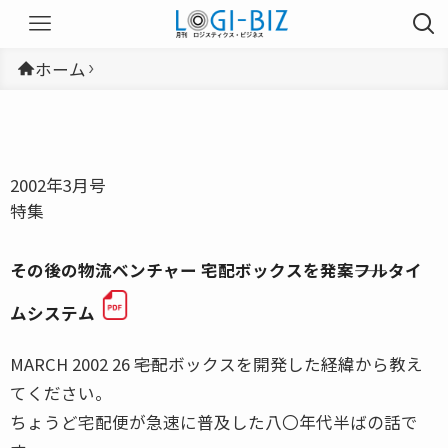
ホーム
2002年3月号
特集
その後の物流ベンチャー 宅配ボックスを発案――フルタイ
ムシステム
MARCH 2002 26 ――宅配ボックスを開発した経緯から教え
てください。
ちょうど宅配便が急速に普及した八〇年代半ばの話で