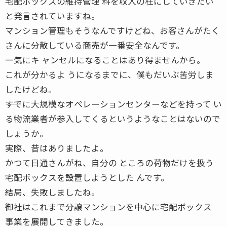
宅配ボックスの維持管理 料を収入の柱にしていきたい
と発言されていますね。
マンション管理もそうなんですけどね、お客さんがたく
さんに分散している商売が一番安全なんです。
一気にキ ャンセルになることはあり得ませんから。
これが分かるよ うになるまでに、僕もだいぶ苦労しま
したけどね。
――すでに大規模なオペレーションセンターなどを持って い
る物流業者が参入してくるというようなことはないので
しょうか。
実際、昔はありましたよ。
かつて日通さんがね、自分の ところの荷物だけを扱う
宅配ボックスを設置しようとした んです。
結局、失敗しましたね。
――御社はこれまで分譲マンションを中心に宅配ボックス
事業を展開してきました。