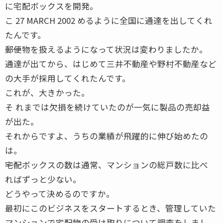
に宅配ボックスを開発。
こ 27 MARCH 2002 めるように全国に通達を出してくれ
たんです。
――郵便物を扱えるようになって状況は変わりましたか。
通達が出てから、はじめて三井不動産や野村不動産など
の大手が採用してくれたんです。
これが、大きかった。
そ れまでは欠損を続けていたのが一気に製品の売却益
が出た。
それからですよ、うちの業績が飛躍的に伸び始めたの
は。
――宅配ボックスの数は通常、マンションの総戸数に比べ
ればずっと少ない。
どうやって決めるのですか。
最初にこのビジネスをスタートするとき、管理していた
マンションで宅配物の受け取りについて調査をしまし