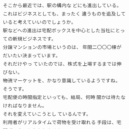
そこから最近では、駅の構内な どにも進出している。
これはビジネスとしても、まったく 違うものを追及して
いると考えていいのでしょうか。
駅などへの進出は宅配ボックスを中心とした当社にとっ
ての新規ビジネスです。
分譲マンションの市場というのは、 年間二〇〇〇棟が
だいたい決まっています。
それだけやっ ていたのでは、株式を上場するまでは伸
びない。
――物流マーケットを、かなり意識しているようですね。
そうです。
宅配便の時間指定といっても、結局、何時 間かは待たな
ければなりません。
それを変えていこうとし ているんです。
利用者がリアルタイムで荷物を受け取れる 手段は、宅