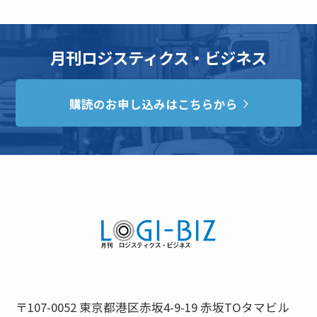
月刊ロジスティクス・ビジネス
購読のお申し込みはこちらから
〒107-0052 東京都港区赤坂4-9-19 赤坂TOタマビル