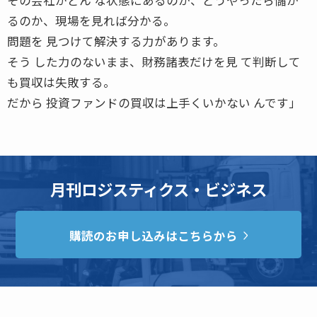
るのか、現場を見れば分かる。
問題を 見つけて解決する力があります。
そう した力のないまま、財務諸表だけを見 て判断して
も買収は失敗する。
だから 投資ファンドの買収は上手くいかない んです」
月刊ロジスティクス・ビジネス
購読のお申し込みはこちらから