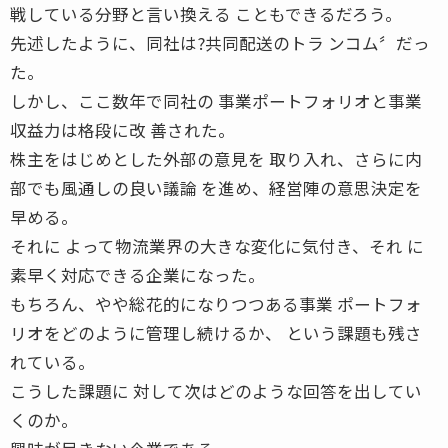
戦している分野と言い換える こともできるだろう。
先述したように、同社は?共同配送のトラ ンコム〞だっ
た。
しかし、ここ数年で同社の 事業ポートフォリオと事業
収益力は格段に改 善された。
株主をはじめとした外部の意見を 取り入れ、さらに内
部でも風通しの良い議論 を進め、経営陣の意思決定を
早める。
それに よって物流業界の大きな変化に気付き、それ に
素早く対応できる企業になった。
もちろん、やや総花的になりつつある事業 ポートフォ
リオをどのように管理し続けるか、 という課題も残さ
れている。
こうした課題に 対して次はどのような回答を出してい
くのか。