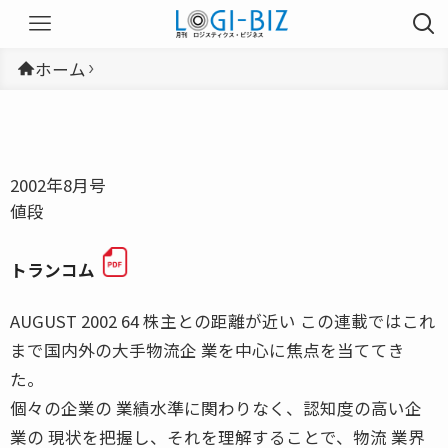
ホーム
2002年8月号
値段
トランコム
AUGUST 2002 64 株主との距離が近い この連載ではこれ
まで国内外の大手物流企 業を中心に焦点を当ててき
た。
個々の企業の 業績水準に関わりなく、認知度の高い企
業の 現状を把握し、それを理解することで、物流 業界