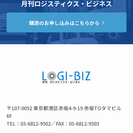
月刊ロジスティクス・ビジネス
購読のお申し込みはこちらから
〒107-0052 東京都港区赤坂4-9-19 赤坂TOタマビル
6F
TEL：03-6812-9502／FAX：03-6812-9503