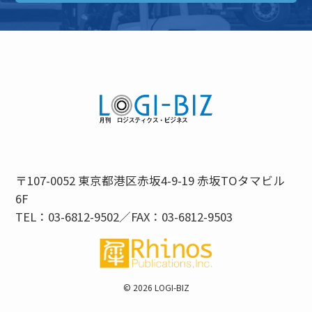
〒107-0052 東京都港区赤坂4-9-19 赤坂TOタマビル
6F
TEL：03-6812-9502／FAX：03-6812-9503
©
2026 LOGI-BIZ