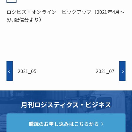
ロジビズ・オンライン ピックアップ（2021年4月～
5月配信分より）
2021_05
2021_07
月刊ロジスティクス・ビジネス
購読のお申し込みはこちらから