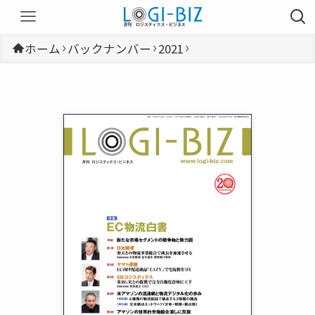
ホーム
バックナンバー
2021