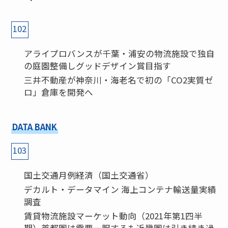
102
アライプロバンスが千葉・浦安の物流施設で独自
の庭園整備しグッドデザイン賞目指す
三井不動産が神奈川・海老名で初の「CO2実質ゼ
ロ」倉庫を開発へ
DATA BANK
103
国土交通月例経済（国土交通省）
デカルト・データマイン 海上コンテナ輸送量実績
調査
賃貸物流施設マーケット動向（2021年第1四半