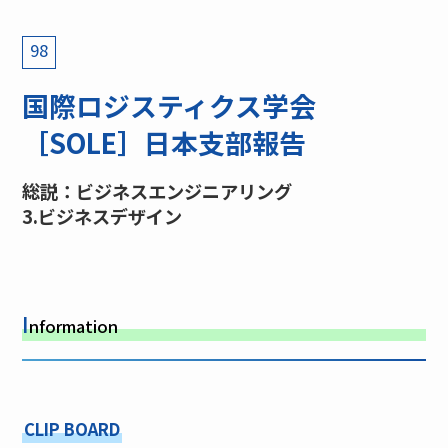
98
国際ロジスティクス学会
［SOLE］日本支部報告
総説：ビジネスエンジニアリング
3.ビジネスデザイン
I
nformation
CLIP BOARD