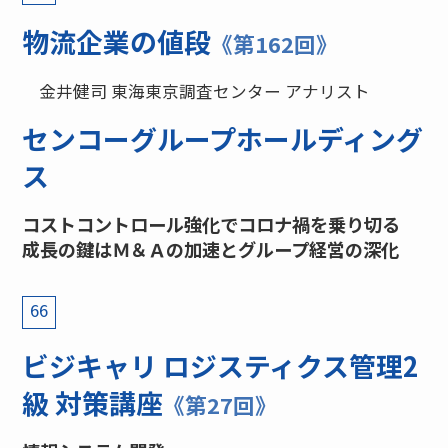
物流企業の値段
《第162回》
金井健司 東海東京調査センター アナリスト
センコーグループホールディング
ス
コストコントロール強化でコロナ禍を乗り切る
成長の鍵はＭ＆Ａの加速とグループ経営の深化
66
ビジキャリ ロジスティクス管理2
級 対策講座
《第27回》