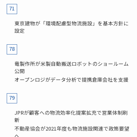
71
東京建物が「環境配慮型物流施設」を基本方針に
設定
78
竜製作所が米製自動搬送ロボットのショールーム
公開
オープンロジがデータ分析で提携倉庫会社を支援
79
JPRが顧客への物流効率化提案拡充で営業体制刷
新
不動産協会が2021年度も物流施設関連で政策要望
へ