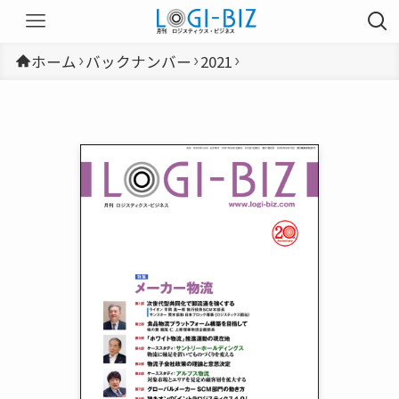
ホーム
バックナンバー
2021