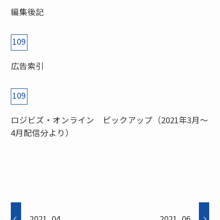
編集後記
109
広告索引
109
ロジビズ・オンライン ピックアップ（2021年3月～
4月配信分より）
2021_04
2021_06