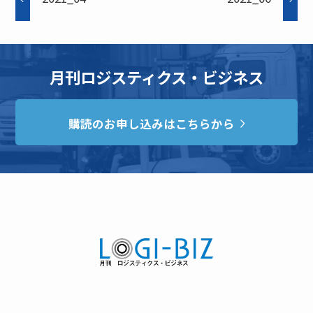
月刊ロジスティクス・ビジネス
購読のお申し込みはこちらから