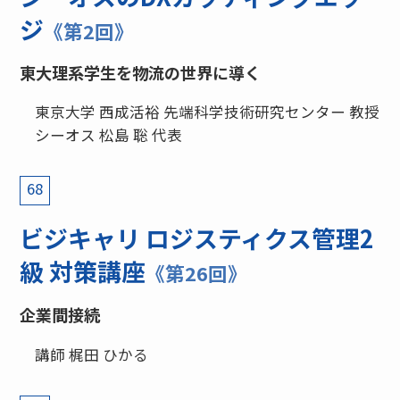
ジ
《第2回》
東大理系学生を物流の世界に導く
東京大学 西成活裕 先端科学技術研究センター 教授
シーオス 松島 聡 代表
68
ビジキャリ ロジスティクス管理2
級 対策講座
《第26回》
企業間接続
講師 梶田 ひかる