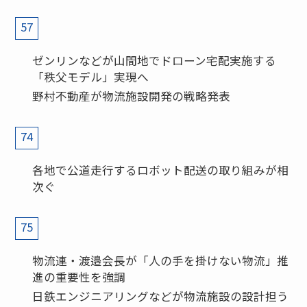
57
ゼンリンなどが山間地でドローン宅配実施する
「秩父モデル」実現へ
野村不動産が物流施設開発の戦略発表
74
各地で公道走行するロボット配送の取り組みが相
次ぐ
75
物流連・渡邉会長が「人の手を掛けない物流」推
進の重要性を強調
日鉄エンジニアリングなどが物流施設の設計担う