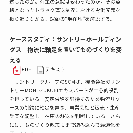
透したのか。荷主の意識は変わったのか。その契
機となったトラック運送業界における労働問題を
振り返りながら、運動の“現在地”を解説する。
ケーススタディ：サントリーホールディン
グス 物流に軸足を置いてものづくりを変
える
PDF
テキスト
サントリーグループのSCMは、機能会社のサン
トリーMONOZUKURIエキスパートが中心的役割
を担っている。安定供給を維持するため物流リソ
ースの制約に軸足を置き、事業会社と販売・生産
計画を調整して在庫の移送を判断している。さら
には、ものづくり政策にまで踏み込んで最適化を