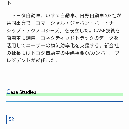
ト
トヨタ自動車、いすゞ自動車、日野自動車の3社が
共同出資で「コマーシャル・ジャパン・パートナー
シップ・テクノロジーズ」を設立した。CASE技術を
商用車に適用、コネクティッドトラックのデータを
活用してユーザーの物流効率化を支援する。新会社
の社長にはトヨタ自動車の中嶋裕樹CVカンパニープ
レジデントが就任した。
C
ase Studies
52