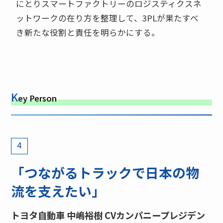
にとりスマートファクトリーのロジスティクスネ
ットワークの在り方を整理して、3PLが果たすべ
き新たな役割と責任を明らかにする。
K
ey Person
4
「つながるトラックで日本の物
流を支えたい」
トヨタ自動車 中嶋裕樹 CVカンパニープレジデン