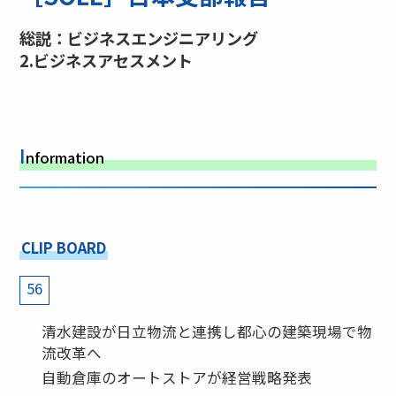
総説：ビジネスエンジニアリング
2.ビジネスアセスメント
I
nformation
CLIP BOARD
56
清水建設が日立物流と連携し都心の建築現場で物
流改革へ
自動倉庫のオートストアが経営戦略発表