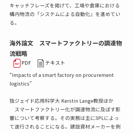
キャッチフレーズを掲げて、工場や倉庫における
構内物流の「システムによる自動化」を進めてい
る。
海外論文 スマートファクトリーの調達物
流戦略
PDF
テキスト
“Impacts of a smart factory on procurement
logistics”
独ジェイド応用科学大 Kerstin Lange教授ほか
スマートファクトリー化が調達物流に及ぼす影
響について考察する。その実務は主に3PLによっ
て遂行されることになる。建設資材メーカーを例