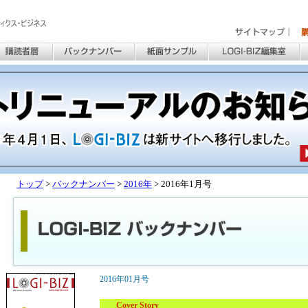
トップ
>
バックナンバー
>
2016年
> 2016年1月号
2016年01月号
Cover Story