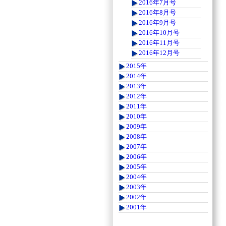
2016年7月号
2016年8月号
2016年9月号
2016年10月号
2016年11月号
2016年12月号
2015年
2014年
2013年
2012年
2011年
2010年
2009年
2008年
2007年
2006年
2005年
2004年
2003年
2002年
2001年