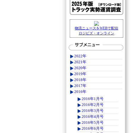
物流ニュースをWEBで配信
ロジビズ・オンライン
2022年
2021年
2020年
2019年
2018年
2017年
2016年
2016年1月号
2016年2月号
2016年3月号
2016年4月号
2016年5月号
2016年6月号