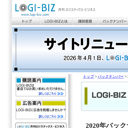
トップ
>
バックナンバー
>
2020年バッ