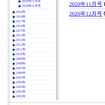
2020年11月号
2020年11月号
2020年12月号
2019年
2020年12月号
2018年
2017年
2016年
2015年
2014年
2013年
2012年
2011年
2010年
2009年
2008年
2007年
2006年
2005年
2004年
2003年
2002年
2001年