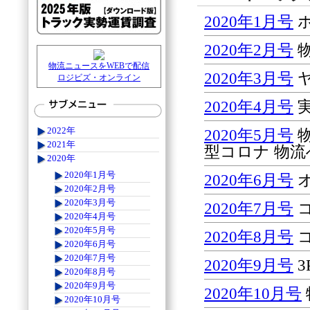
2020年1月号
2020年2月号
物
物流ニュースをWEBで配信
2020年3月号
ロジビズ・オンライン
2020年4月号
実
2022年
2020年5月号
物
2021年
型コロナ 物
2020年
2020年1月号
2020年6月号
2020年2月号
2020年3月号
2020年7月号
2020年4月号
2020年5月号
2020年8月号
コ
2020年6月号
2020年7月号
2020年9月号
3
2020年8月号
2020年9月号
2020年10月号
2020年10月号