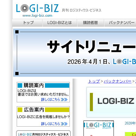
トップ
>
バックナンバー
>
2020
Cove