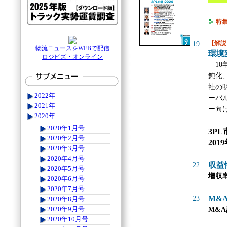
特
【解説
19
物流ニュースをWEBで配信
環境
ロジビズ・オンライン
10
鈍化
社の
2022年
ーバ
2021年
ー向
2020年
2020年1月号
3P
2020年2月号
20
2020年3月号
2020年4月号
収益
22
2020年5月号
増収
2020年6月号
2020年7月号
M&
23
2020年8月号
2020年9月号
M&
2020年10月号