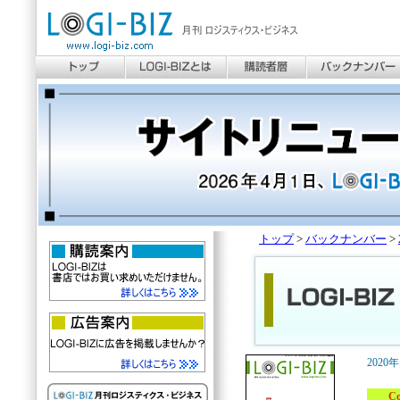
トップ
>
バックナンバー
>
2020
Cove