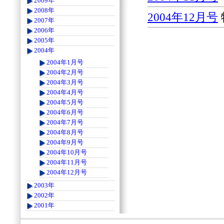
2009年
2008年
2004年12月号
2007年
2006年
2005年
2004年
2004年1月号
2004年2月号
2004年3月号
2004年4月号
2004年5月号
2004年6月号
2004年7月号
2004年8月号
2004年9月号
2004年10月号
2004年11月号
2004年12月号
2003年
2002年
2001年