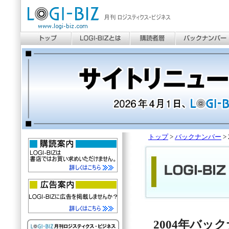
トップ
>
バックナンバー
>
2004年バッ