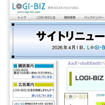
トップ
>
バックナンバー
>
2016
Cove