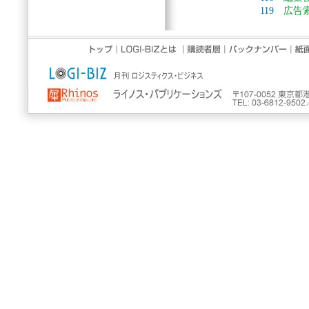
119
広告