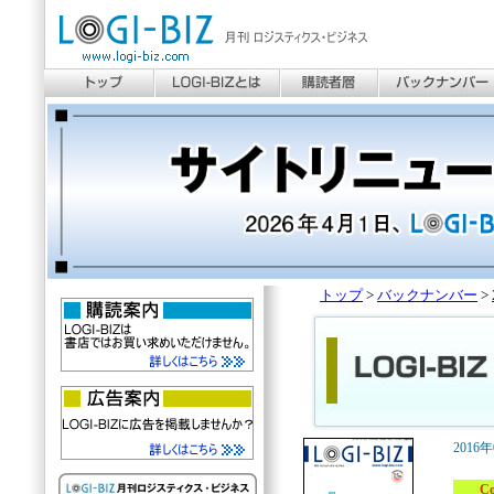
トップ
>
バックナンバー
>
2016
Cove