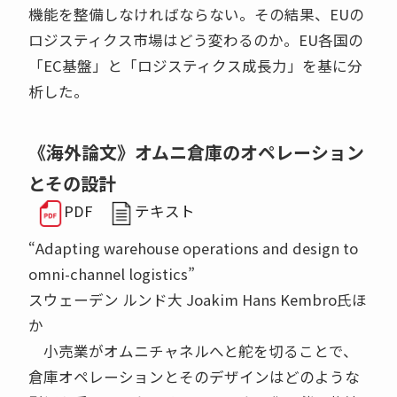
機能を整備しなければならない。その結果、EUの
ロジスティクス市場はどう変わるのか。EU各国の
「EC基盤」と「ロジスティクス成長力」を基に分
析した。
《海外論文》オムニ倉庫のオペレーション
とその設計
PDF
テキスト
“Adapting warehouse operations and design to
omni-channel logistics”
スウェーデン ルンド大 Joakim Hans Kembro氏ほ
か
小売業がオムニチャネルへと舵を切ることで、
倉庫オペレーションとそのデザインはどのような