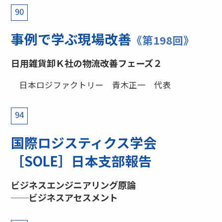
90
事例で学ぶ現場改善
《第198回》
日用雑貨卸Ｋ社の物流改善フェーズ２
日本ロジファクトリー 青木正一 代表
94
国際ロジスティクス学会
［SOLE］日本支部報告
ビジネスエンジニアリング原論
──ビジネスアセスメント