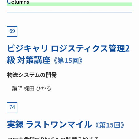
C
olumns
69
ビジキャリ ロジスティクス管理2
級 対策講座
《第15回》
物流システムの開発
講師 梶田 ひかる
74
実録 ラストワンマイル
《第15回》