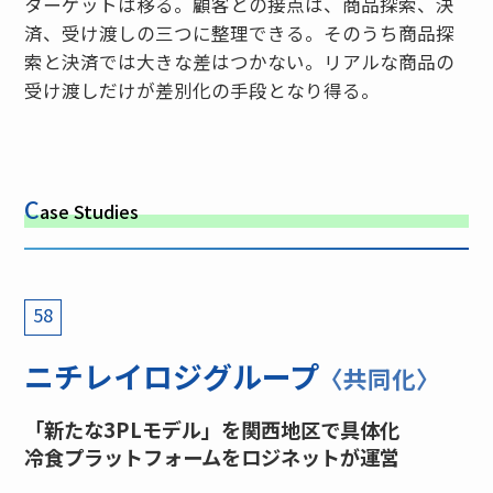
ターゲットは移る。顧客との接点は、商品探索、決
済、受け渡しの三つに整理できる。そのうち商品探
索と決済では大きな差はつかない。リアルな商品の
受け渡しだけが差別化の手段となり得る。
C
ase Studies
58
ニチレイロジグループ
〈共同化〉
「新たな3PLモデル」を関西地区で具体化
冷食プラットフォームをロジネットが運営