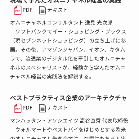
PDF
テキスト
オムニチャネルコンサルタント 逸見 光次郎
ソフトバンクでイー・ショッピング・ブックス
（現セブンネットショッピング）の立ち上げに参
画。その後、アマゾンジャパン、イオン、キタム
ラで、流通業のデジタル化を牽引したオムニチャ
ネルのスペシャリストが、経験から学んだオムニ
チャネル経営の実践法を解説する。
ベストプラクティス企業のアーキテクチャ
PDF
テキスト
マンハッタン・アソシエイツ 高谷直秀 代表取締役
ウォルマートやベストバイをはじめとする欧米
のオムニチャネル先進企業は、在庫はもちろん出