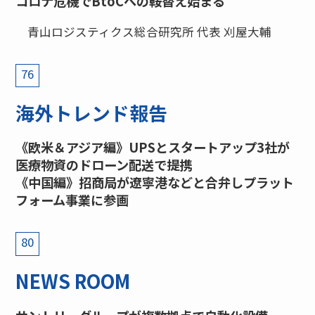
コロナ危機でBtoCへの鞍替え始まる
青山ロジスティクス総合研究所 代表 刈屋大輔
76
海外トレンド報告
《欧米＆アジア編》UPSとスタートアップ3社が
医療物資のドローン配送で提携
《中国編》招商局が遼寧港などと合弁しプラット
フォーム事業に参画
80
NEWS ROOM