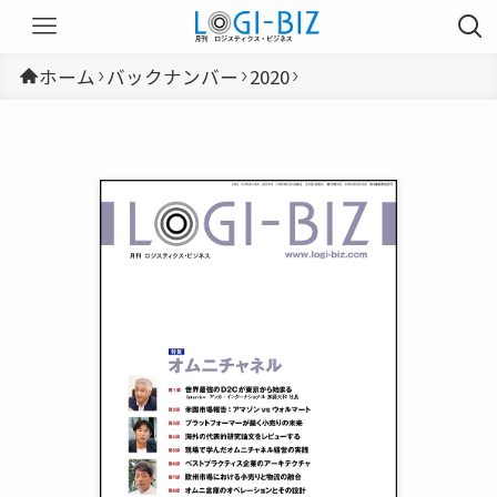
ホーム
バックナンバー
2020