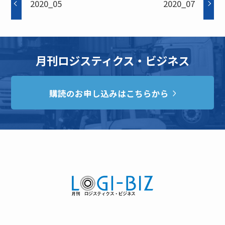
2020_05
2020_07
月刊ロジスティクス・ビジネス
購読のお申し込みはこちらから