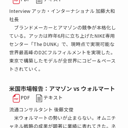
Interview アッカ・インターナショナル 加藤大和
社長
ブランドメーカーとアマゾンの競争が本格化し
ている。アッカは昨年6月に立ち上げたNIKE専用
センター「The DUNK」で、現時点で実現可能な
世界最高峰のD2Cフルフィルメントを実現した。
東京で構築したモデルが全世界にコピー＆ペース
トされていく。
米国市場報告：アマゾン vs ウォルマート
PDF
テキスト
流通コンサルタント 後藤文俊
米ウォルマートの勢いが止まらない。オムニチ
ャネル戦略の成果が顕著に業績に表れてきた。ネ