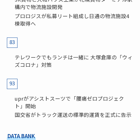
構内で物流施設開発
プロロジスが私募リート組成し日通の物流施設4
棟取得へ
83
テレワークでもランチは一緒に 大塚倉庫の「ウィ
ズコロナ」対策
93
uprがアシストスーツで「腰痛ゼロプロジェク
ト」開始
国交省がトラック運送の標準的運賃を正式に告示
DATA BANK