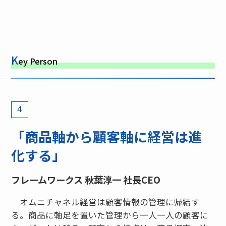
K
ey Person
4
「商品軸から顧客軸に経営は進
化する」
フレームワークス 秋葉淳一 社長CEO
オムニチャネル経営は顧客情報の管理に帰結す
る。商品に軸足を置いた管理から一人一人の顧客に