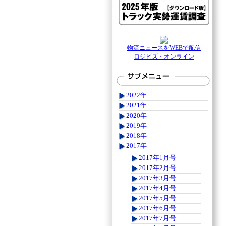
物流ニュースをWEBで配信
ロジビズ・オンライン
2022年
2021年
2020年
2019年
2018年
2017年
2017年1月号
2017年2月号
2017年3月号
2017年4月号
2017年5月号
2017年6月号
2017年7月号