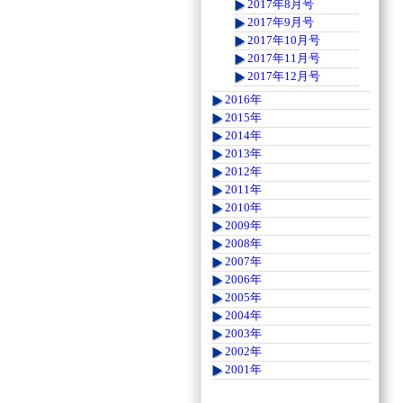
2017年8月号
2017年9月号
2017年10月号
2017年11月号
2017年12月号
2016年
2015年
2014年
2013年
2012年
2011年
2010年
2009年
2008年
2007年
2006年
2005年
2004年
2003年
2002年
2001年