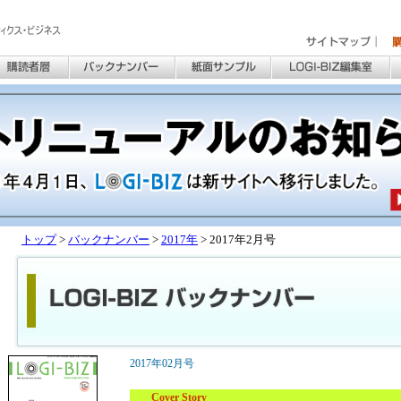
トップ
>
バックナンバー
>
2017年
> 2017年2月号
2017年02月号
Cover Story