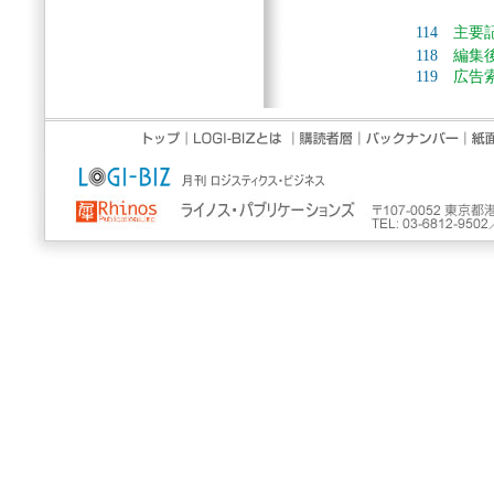
114
主要
118
編集
119
広告