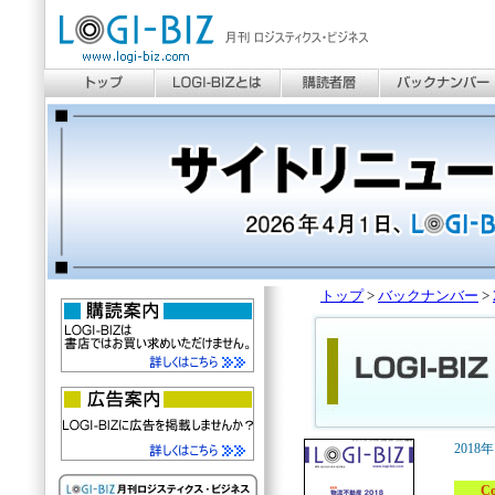
トップ
>
バックナンバー
>
2018
Cove