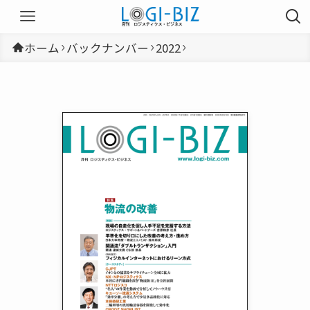
ホーム
バックナンバー
2022