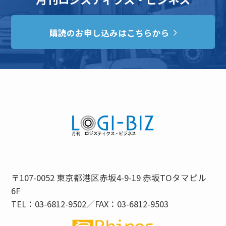
購読のお申し込みはこちらから
〒107-0052 東京都港区赤坂4-9-19 赤坂TOタマビル
6F
TEL：03-6812-9502／FAX：03-6812-9503