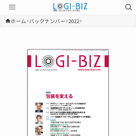
ホーム
バックナンバー
2022