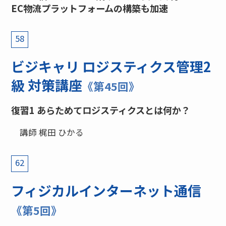
EC物流プラットフォームの構築も加速
58
ビジキャリ ロジスティクス管理2
級 対策講座
《第45回》
復習1 あらためてロジスティクスとは何か？
講師 梶田 ひかる
62
フィジカルインターネット通信
《第5回》