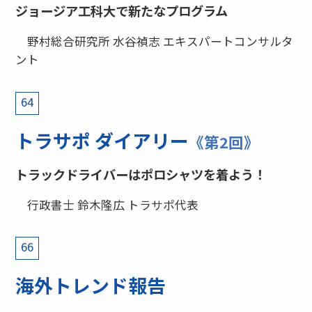
ジョージア工科大で新たなプログラム
野村総合研究所 水谷禎志 エキスパートコンサルタ
ント
64
トラサポ ダイアリー
《第2回》
トラックドライバーはポロシャツを着よう！
行政書士 鈴木隆広 トラサポ代表
66
海外トレンド報告