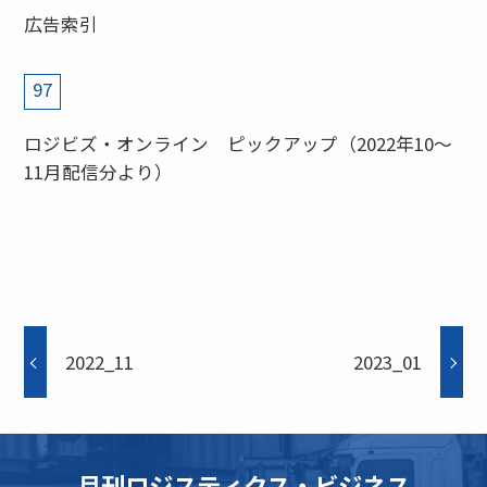
広告索引
97
ロジビズ・オンライン ピックアップ（2022年10～
11月配信分より）
2022_11
2023_01
月刊ロジスティクス・ビジネス