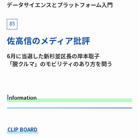
データサイエンスとプラットフォーム入門
85
佐高信のメディア批評
6月に当選した新杉並区長の岸本聡子
「脱クルマ」のモビリティのあり方を問う
I
nformation
CLIP BOARD