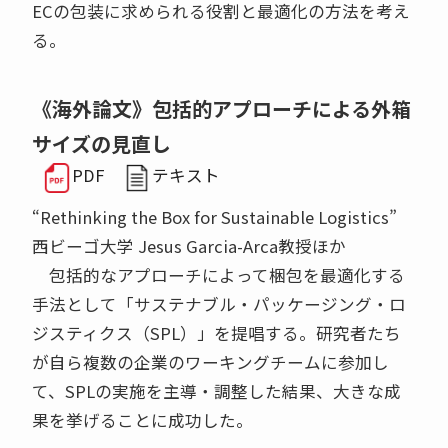
ECの包装に求められる役割と最適化の方法を考え
る。
《海外論文》包括的アプローチによる外箱
サイズの見直し
PDF
テキスト
“Rethinking the Box for Sustainable Logistics”
西ビーゴ大学 Jesus Garcia-Arca教授ほか
包括的なアプローチによって梱包を最適化する
手法として「サステナブル・パッケージング・ロ
ジスティクス（SPL）」を提唱する。研究者たち
が自ら複数の企業のワーキングチームに参加し
て、SPLの実施を主導・調整した結果、大きな成
果を挙げることに成功した。