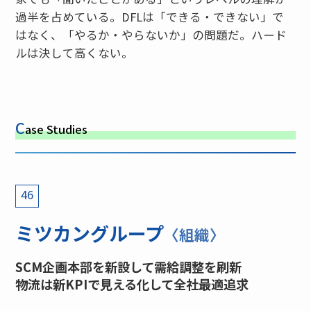
過半を占めている。DFLは「できる・できない」で
はなく、「やるか・やらないか」の問題だ。ハード
ルは決して高くない。
C
ase Studies
46
ミツカングループ
〈組織〉
SCM企画本部を新設して需給調整を刷新
物流は新KPIで見える化して全社最適追求