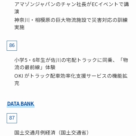
アマゾンジャパンのチャン社長がECイベントで講
演
神奈川・相模原の巨大物流施設で災害対応の訓練
実施
86
小学5・6年生が佐川の宅配トラックに同乗、「物
流の最前線」体験
OKI がトラック配車効率化支援サービスの機能拡
充
DATA BANK
87
国土交通月例経済（国土交通省）