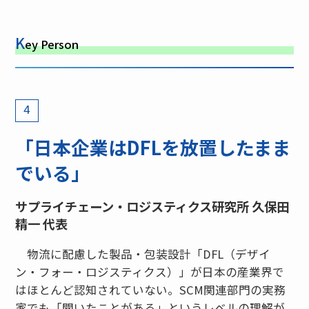
K
ey Person
4
「日本企業はDFLを放置したまま
でいる」
サプライチェーン・ロジスティクス研究所 久保田
精一 代表
物流に配慮した製品・包装設計「DFL（デザイ
ン・フォー・ロジスティクス）」が日本の産業界で
はほとんど認知されていない。SCM関連部門の実務
家でも「聞いたことがある」というレベルの理解が