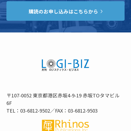
購読のお申し込みはこちらから
〒107-0052 東京都港区赤坂4-9-19 赤坂TOタマビル
6F
TEL：03-6812-9502／FAX：03-6812-9503