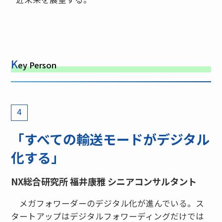
K
ey Person
4
「すべての輸送モードがデジタル
化する」
NX総合研究所 福井康雅 シニアコンサルタント
メガフォワーダーのデジタル化が進んでいる。ス
タートアップはデジタルフォワーディングだけでは