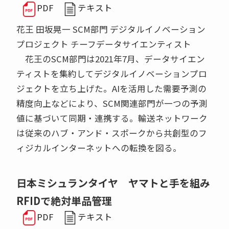
PDF
テキスト
花王 田坂晃一 SCM部門 デジタルイノベーション
プロジェクト チーフデータサイエンティスト
花王のSCM部門は2021年7月、データサイエン
ティストを集約してデジタルイノベーションプロ
ジェクトを立ち上げた。AIを活用した需要予測の
精度向上などにより、SCM関連部門が一つの予測
値に基づいて同期・連携する。輸送ネットワーク
は従来のハブ・アンド・スポークから共創型のフ
ィジカルインターネットへの転換を図る。
日本ミシュランタイヤ ヤマトと手を組み
RFIDで絶対単品管理
PDF
テキスト