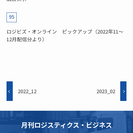
95
ロジビズ・オンライン ピックアップ（2022年11～
12月配信分より）
2022_12
2023_02
月刊ロジスティクス・ビジネス