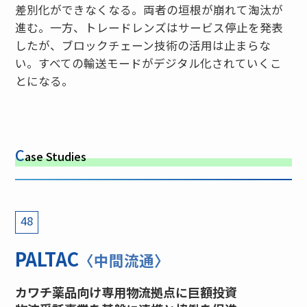
差別化ができなくなる。両者の垣根が崩れて淘汰が
進む。一方、トレードレンズはサービス停止を発表
したが、ブロックチェーン技術の活用は止まらな
い。すべての輸送モードがデジタル化されていくこ
とになる。
C
ase Studies
48
PALTAC
〈中間流通〉
カワチ薬品向け専用物流拠点に巨額投資