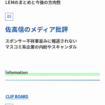
LEMのまとめと今後の方向性
83
佐高信のメディア批評
スポンサー不祥事並みに報道されない
マスコミ系企業の内紛やスキャンダル
I
nformation
CLIP BOARD