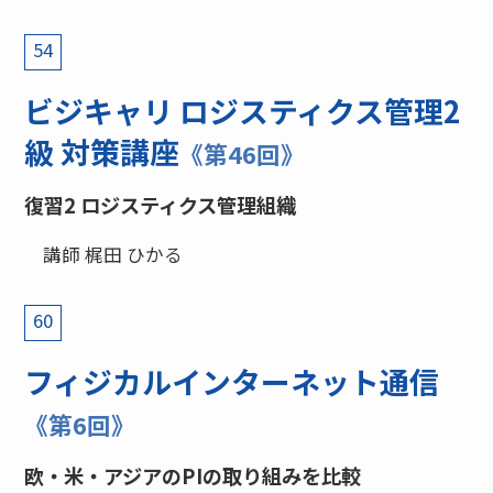
54
ビジキャリ ロジスティクス管理2
級 対策講座
《第46回》
復習2 ロジスティクス管理組織
講師 梶田 ひかる
60
フィジカルインターネット通信
《第6回》
欧・米・アジアのPIの取り組みを比較