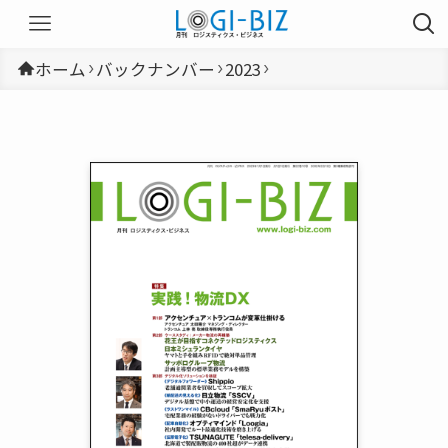
ホーム
バックナンバー
2023