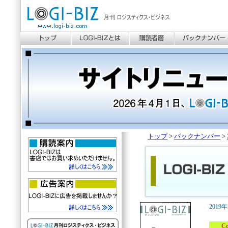
トップ
>
バックナンバー
>
2019
Cove