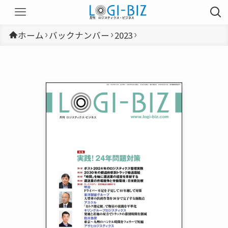
ホーム
バックナンバー
2023