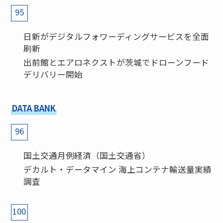
95
日新がデジタルフォワーディングサービスを全面
刷新
出前館とエアロネクストが茨城でドローンフード
デリバリー開始
DATA BANK
96
国土交通月例経済（国土交通省）
デカルト・データマイン 海上コンテナ輸送量実績
調査
100