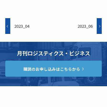
2023_04
2023_06
月刊ロジスティクス・ビジネス
購読のお申し込みはこちらから