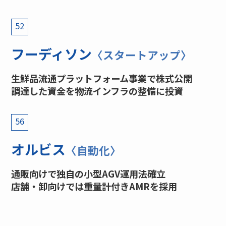
52
フーディソン
〈スタートアップ〉
生鮮品流通プラットフォーム事業で株式公開
調達した資金を物流インフラの整備に投資
56
オルビス
〈自動化〉
通販向けで独自の小型AGV運用法確立
店舗・卸向けでは重量計付きAMRを採用