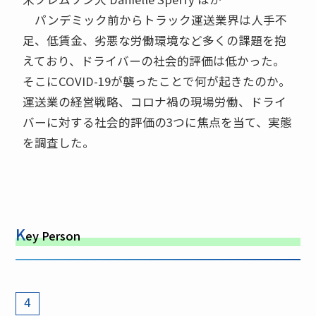
パンデミック前からトラック運送業界は人手不
足、低賃金、劣悪な労働環境など多くの課題を抱
えており、ドライバーの社会的評価は低かった。
そこにCOVID-19が襲ったことで何が起きたのか。
運送業の経営戦略、コロナ禍の現場労働、ドライ
バーに対する社会的評価の3つに焦点を当て、実態
を調査した。
K
ey Person
4