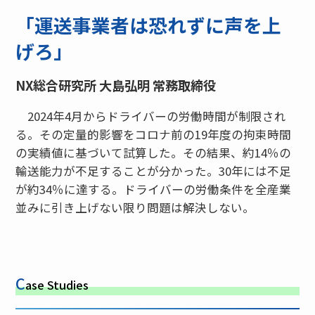
「運送事業者は恐れずに声を上
げろ」
NX総合研究所 大島弘明 常務取締役
2024年4月からドライバーの労働時間が制限され
る。その定量的影響をコロナ前の19年度の拘束時間
の実績値に基づいて試算した。その結果、約14％の
輸送能力が不足することが分かった。30年には不足
が約34％に達する。ドライバーの労働条件を全産業
並みに引き上げない限り問題は解決しない。
C
ase Studies