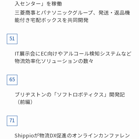
入センター」を稼働
三菱商事とパナソニックグループ、発送・返品機
能付き宅配ボックスを共同開発
51
IT展示会にEC向けやアルコール検知システムなど
物流効率化ソリューションの数々
65
ブリヂストンの「ソフトロボティクス」開発記
（前編）
71
Shippioが物流DX促進のオンラインカンファレン