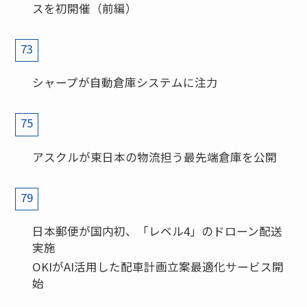
スを初開催（前編）
73
シャープが自動倉庫システムに注力
75
アスクルが東日本の物流担う最先端倉庫を公開
79
日本郵便が国内初、「レベル4」のドローン配送
実施
OKIがAI活用した配車計画立案最適化サービス開
始