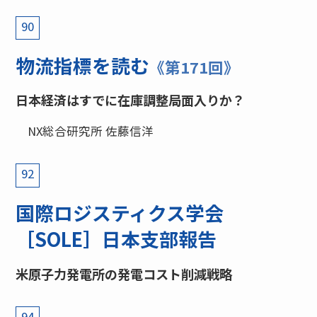
90
物流指標を読む
《第171回》
日本経済はすでに在庫調整局面入りか？
NX総合研究所 佐藤信洋
92
国際ロジスティクス学会
［SOLE］日本支部報告
米原子力発電所の発電コスト削減戦略
94