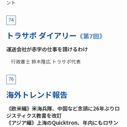
ント
74
トラサポ ダイアリー
《第7回》
運送会社が赤字の仕事を請けるわけ
行政書士 鈴木隆広 トラサポ代表
76
海外トレンド報告
《欧米編》米海兵隊、中国など念頭に26年ぶりロ
ジスティクス教書を改訂
《アジア編》上海のQuicktron、年内にもロサン