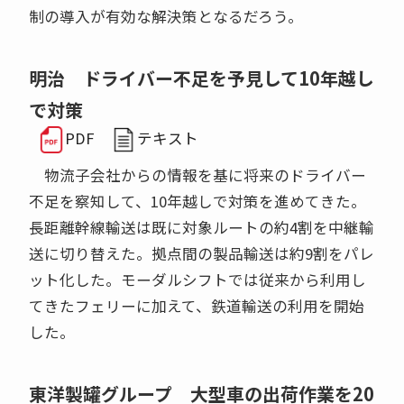
制の導入が有効な解決策となるだろう。
明治 ドライバー不足を予見して10年越し
で対策
PDF
テキスト
物流子会社からの情報を基に将来のドライバー
不足を察知して、10年越しで対策を進めてきた。
長距離幹線輸送は既に対象ルートの約4割を中継輸
送に切り替えた。拠点間の製品輸送は約9割をパレ
ット化した。モーダルシフトでは従来から利用し
てきたフェリーに加えて、鉄道輸送の利用を開始
した。
東洋製罐グループ 大型車の出荷作業を20