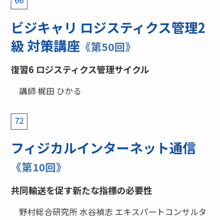
ビジキャリ ロジスティクス管理2
級 対策講座
《第50回》
復習6 ロジスティクス管理サイクル
講師 梶田 ひかる
72
フィジカルインターネット通信
《第10回》
共同輸送を促す新たな指標の必要性
野村総合研究所 水谷禎志 エキスパートコンサルタ