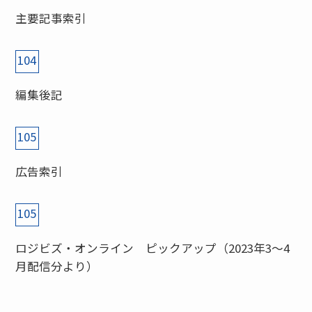
主要記事索引
104
編集後記
105
広告索引
105
ロジビズ・オンライン ピックアップ（2023年3〜4
月配信分より）