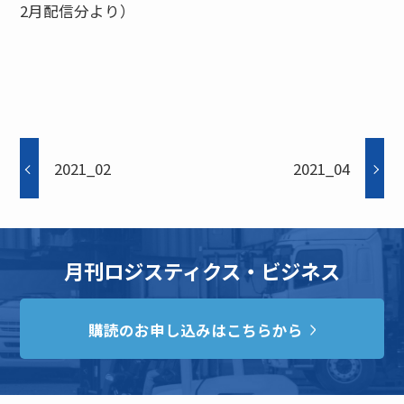
2月配信分より）
2021_02
2021_04
月刊ロジスティクス・ビジネス
購読のお申し込みはこちらから