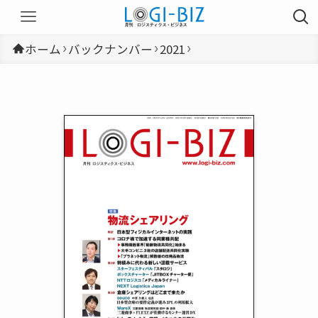
ホーム
バックナンバー
2021