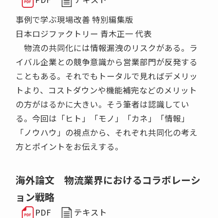
事例で学ぶ現場改善 特別編集版
日本ロジファクトリー 青木正一 代表
物流の共同化には情報漏洩のリスクがある。ラ
イバル企業との競争意識から営業部門が反発する
こともある。それでもトータルで見ればデメリッ
トより、コストダウンや機能補完などのメリット
の方がはるかに大きい。そう筆者は認識してい
る。今回は「ヒト」「モノ」「カネ」「情報」
「ノウハウ」の視点から、それぞれ共同化の考え
方とポイントをお伝えする。
海外論文 物流業界におけるコラボレーシ
ョン戦略
PDF
テキスト