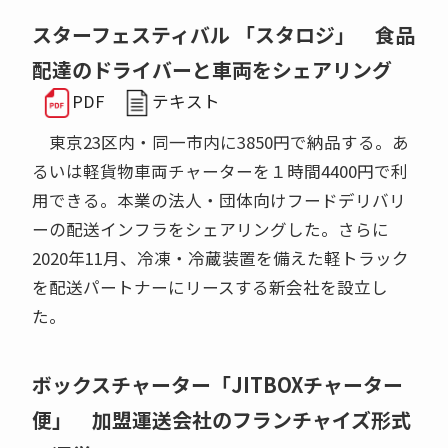
スターフェスティバル 「スタロジ」 食品
配達のドライバーと車両をシェアリング
PDF
テキスト
東京23区内・同一市内に3850円で納品する。あ
るいは軽貨物車両チャーターを１時間4400円で利
用できる。本業の法人・団体向けフードデリバリ
ーの配送インフラをシェアリングした。さらに
2020年11月、冷凍・冷蔵装置を備えた軽トラック
を配送パートナーにリースする新会社を設立し
た。
ボックスチャーター「JITBOXチャーター
便」 加盟運送会社のフランチャイズ形式