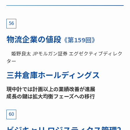
56
物流企業の値段
《第159回》
姫野良太 JPモルガン証券 エグゼクティブディレク
ター
三井倉庫ホールディングス
現中計では計画以上の業績改善が進展
成長の鍵は拡大均衡フェーズへの移行
60
ビジキャリ ロジスティクス管理2