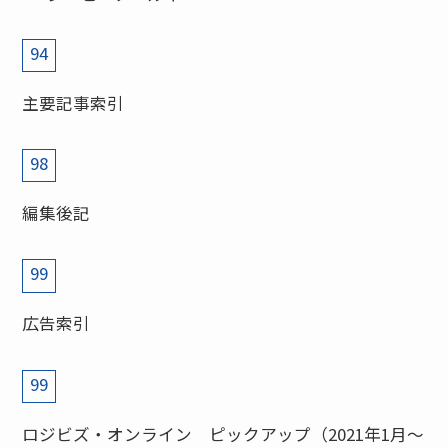
94
主要記事索引
98
編集後記
99
広告索引
99
ロジビズ・オンライン ピックアップ（2021年1月～