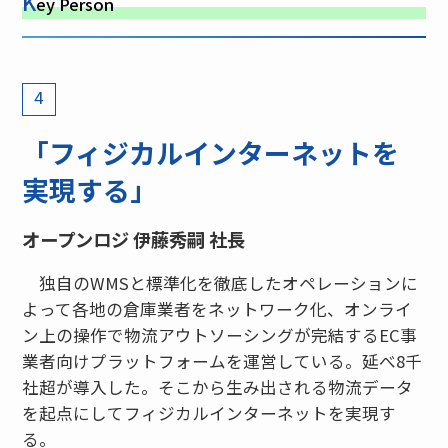
K
ey Person
4
「フィジカルインターネットを
実現する」
オープンロジ 伊藤秀嗣 社長
独自のWMSと標準化を徹底したオペレーションに
よって各地の倉庫業者をネットワーク化、オンライ
ン上の操作で物流アウトソーシングが完結するEC事
業者向けプラットフォームを運営している。延べ8千
社超が導入した。そこから生み出される物流データ
を起点にしてフィジカルインターネットを実現す
る。