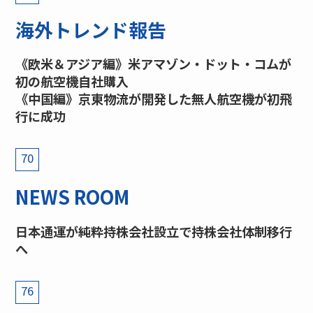
海外トレンド報告
《欧米＆アジア編》米アマゾン・ドット・コムが
初の航空機自社購入
《中国編》京東物流が開発した無人航空機が初飛
行に成功
70
NEWS ROOM
日本通運が純粋持株会社設立で持株会社体制移行
へ
76