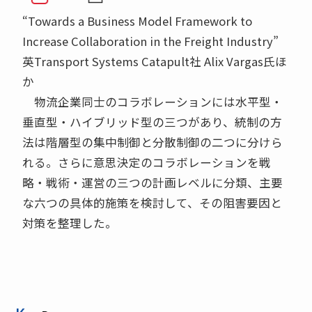
“Towards a Business Model Framework to
Increase Collaboration in the Freight Industry”
英Transport Systems Catapult社 Alix Vargas氏ほ
か
物流企業同士のコラボレーションには水平型・
垂直型・ハイブリッド型の三つがあり、統制の方
法は階層型の集中制御と分散制御の二つに分けら
れる。さらに意思決定のコラボレーションを戦
略・戦術・運営の三つの計画レベルに分類、主要
な六つの具体的施策を検討して、その阻害要因と
対策を整理した。