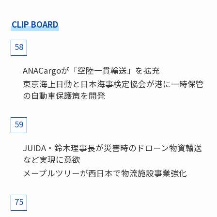
CLIP BOARD
58
ANACargoが「空陸一貫輸送」を拡充
東京海上日動と日本海事検定協会が港に一時保管
の自動車保護策を開発
59
JUIDA・鈴木理事長が災害時のドローン物資輸送
など実現に意欲
メープルツリーが西日本で物流施設事業強化
75