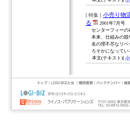
小売り物
[ 特集 ]
る
2001年7月号
センターフィーの
本来、仕組みの競
名の理不尽なリベ
ろそかになってい
本文(テキスト)[
小