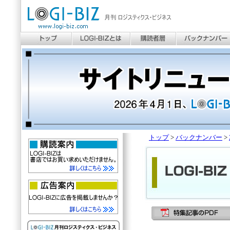
トップ
>
バックナンバー
>