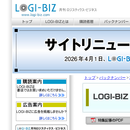
トップ
>
バックナンバー
>