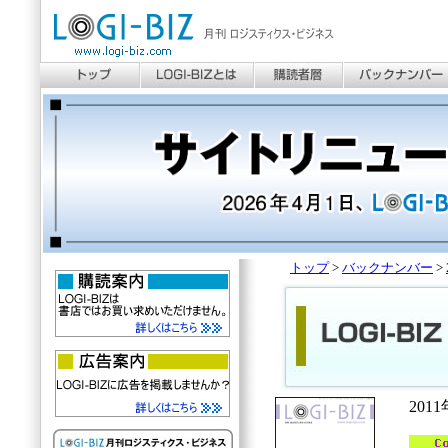
トップ
>
バックナンバー
>
201