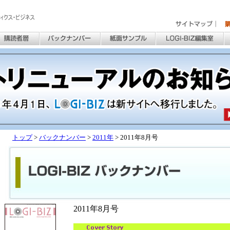
トップ
>
バックナンバー
>
2011年
> 2011年8月号
2011年8月号