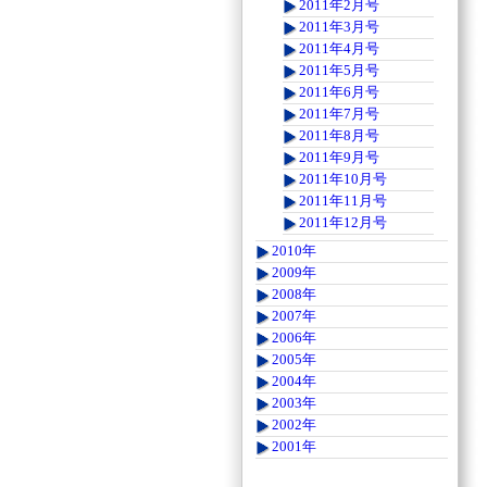
2011年2月号
2011年3月号
2011年4月号
2011年5月号
2011年6月号
2011年7月号
2011年8月号
2011年9月号
2011年10月号
2011年11月号
2011年12月号
2010年
2009年
2008年
2007年
2006年
2005年
2004年
2003年
2002年
2001年