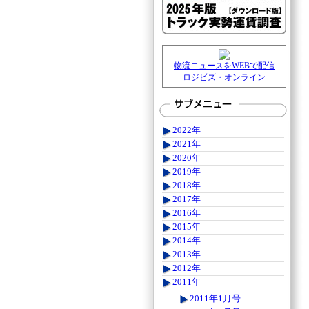
物流ニュースをWEBで配信
ロジビズ・オンライン
2022年
2021年
2020年
2019年
2018年
2017年
2016年
2015年
2014年
2013年
2012年
2011年
2011年1月号