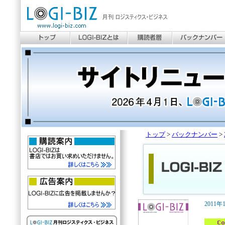
トップ
>
バックナンバー
>
2011年