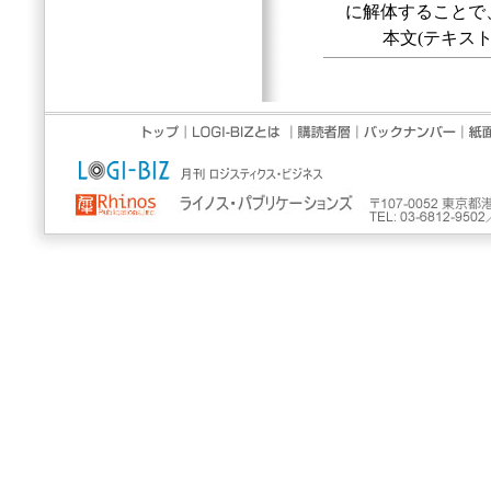
に解体することで
本文(テキスト