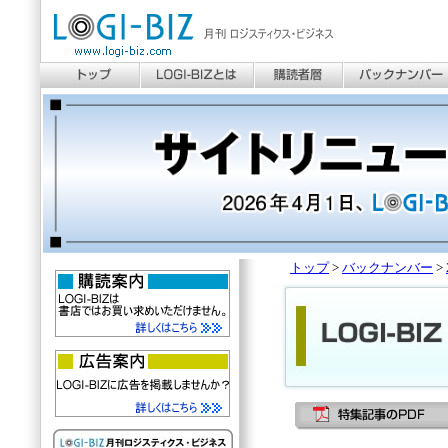
トップ
>
バックナンバー
>