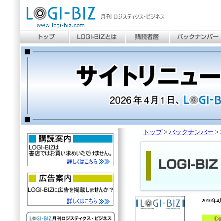
トップ
>
バックナンバー
>
2010年