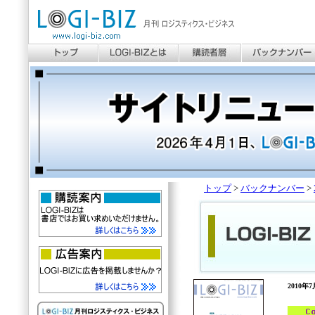
トップ
>
バックナンバー
>
2010年